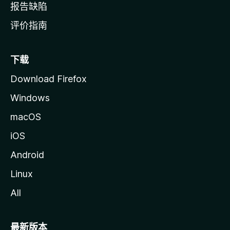
报告缺陷
评价指南
下载
Download Firefox
Windows
macOS
iOS
Android
Linux
All
最新版本