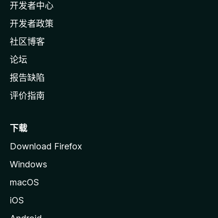
开发者中心
主
页
开发者政策
社区博客
论坛
报告缺陷
评价指南
下载
Download Firefox
Windows
macOS
iOS