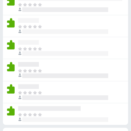
无
目
评
前
分
尚
无
目
评
前
分
尚
无
目
评
前
分
尚
无
目
评
前
分
尚
无
目
评
前
分
尚
无
目
评
前
分
尚