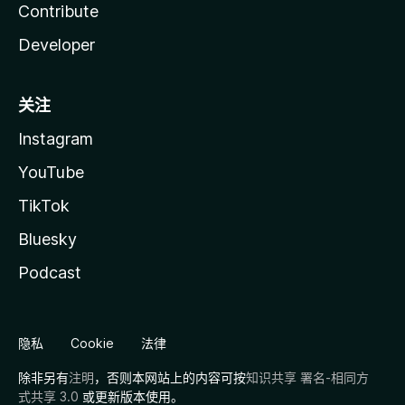
Contribute
Developer
关注
Instagram
YouTube
TikTok
Bluesky
Podcast
隐私
Cookie
法律
除非另有
注明
，否则本网站上的内容可按
知识共享 署名-相同方
式共享 3.0
或更新版本使用。