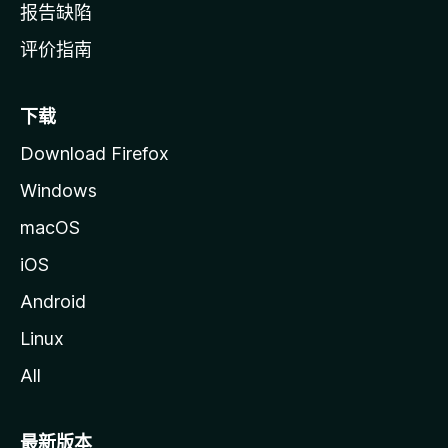
报告缺陷
评价指南
下载
Download Firefox
Windows
macOS
iOS
Android
Linux
All
最新版本