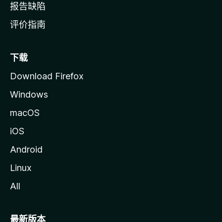
报告缺陷
评价指南
下载
Download Firefox
Windows
macOS
iOS
Android
Linux
All
最新版本