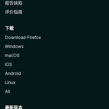
报告缺陷
评价指南
下载
Download Firefox
Windows
macOS
iOS
Android
Linux
All
最新版本