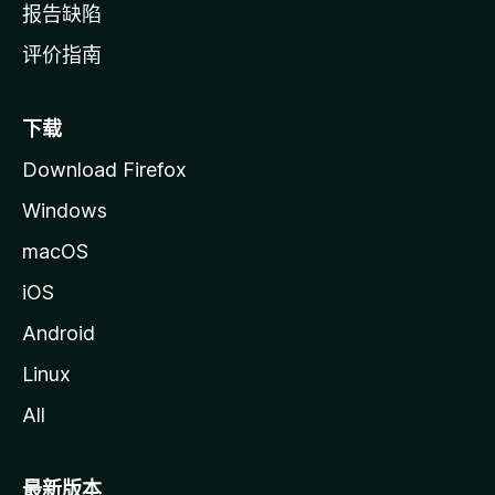
报告缺陷
评价指南
下载
Download Firefox
Windows
macOS
iOS
Android
Linux
All
最新版本