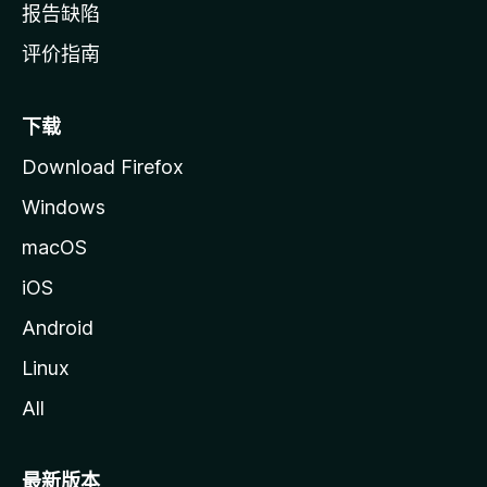
报告缺陷
评价指南
下载
Download Firefox
Windows
macOS
iOS
Android
Linux
All
最新版本