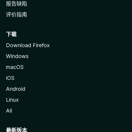
报告缺陷
评价指南
下载
Download Firefox
Windows
macOS
iOS
Android
Linux
All
最新版本