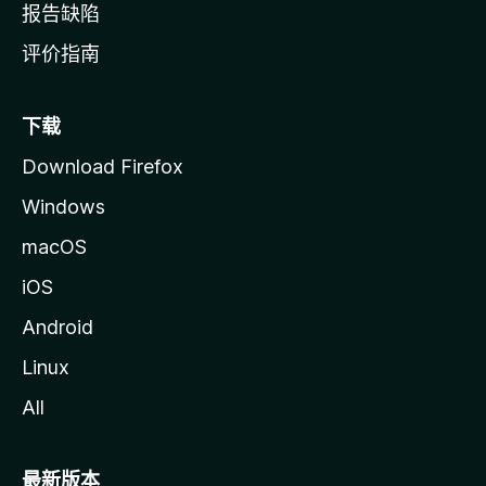
报告缺陷
评价指南
下载
Download Firefox
Windows
macOS
iOS
Android
Linux
All
最新版本