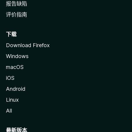
报告缺陷
评价指南
下载
Download Firefox
Windows
macOS
iOS
Android
Linux
All
最新版本