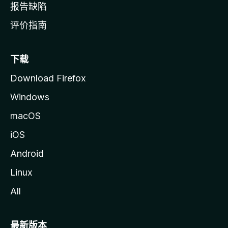
报告缺陷
评价指南
下载
Download Firefox
Windows
macOS
iOS
Android
Linux
All
最新版本