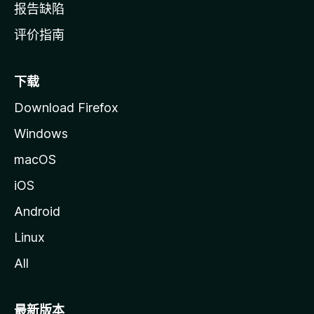
报告缺陷
评价指南
下载
Download Firefox
Windows
macOS
iOS
Android
Linux
All
最新版本