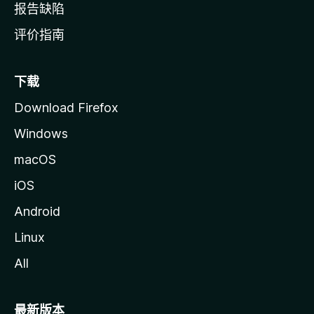
报告缺陷
评价指南
下载
Download Firefox
Windows
macOS
iOS
Android
Linux
All
最新版本