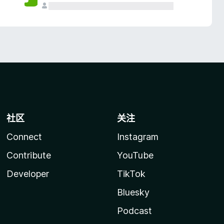
社区
关注
Connect
Instagram
Contribute
YouTube
Developer
TikTok
Bluesky
Podcast