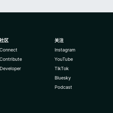
社区
关注
Connect
Instagram
Contribute
YouTube
Developer
TikTok
Bluesky
Podcast