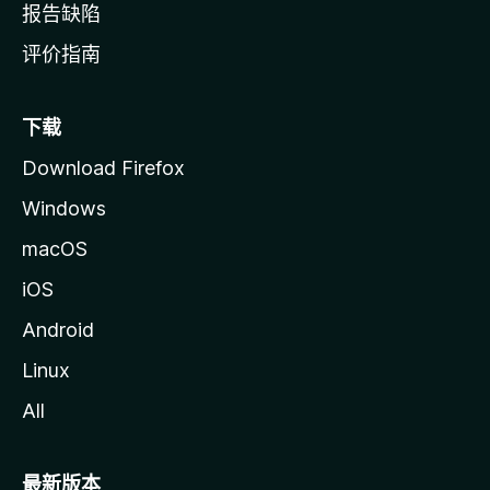
报告缺陷
评价指南
下载
Download Firefox
Windows
macOS
iOS
Android
Linux
All
最新版本