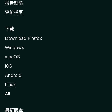
报告缺陷
评价指南
下载
Download Firefox
Windows
macOS
iOS
Android
Linux
All
最新版本