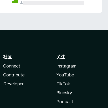
社区
关注
Connect
Instagram
Contribute
YouTube
Developer
TikTok
Bluesky
Podcast