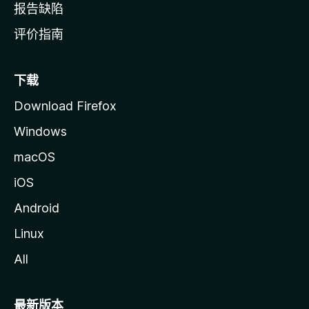
报告缺陷
评价指南
下载
Download Firefox
Windows
macOS
iOS
Android
Linux
All
最新版本