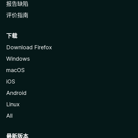
报告缺陷
评价指南
下载
Download Firefox
Windows
macOS
iOS
Android
Linux
All
最新版本