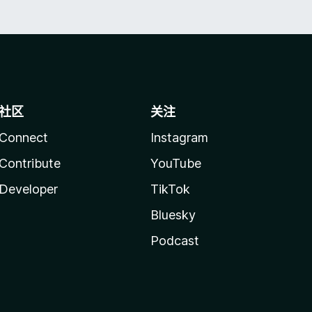
社区
关注
Connect
Instagram
Contribute
YouTube
Developer
TikTok
Bluesky
Podcast