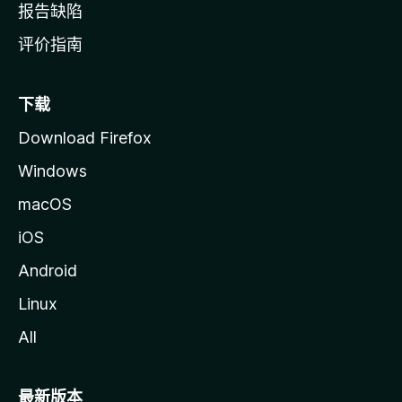
报告缺陷
评价指南
下载
Download Firefox
Windows
macOS
iOS
Android
Linux
All
最新版本