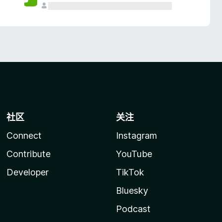
社区
关注
Connect
Instagram
Contribute
YouTube
Developer
TikTok
Bluesky
Podcast