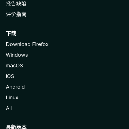
报告缺陷
评价指南
下载
Download Firefox
Windows
macOS
iOS
Android
Linux
All
最新版本