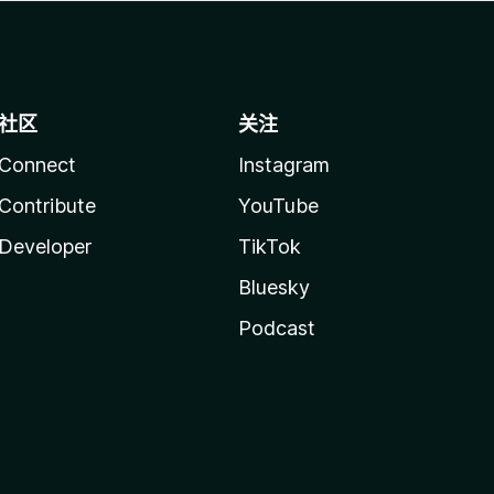
社区
关注
Connect
Instagram
Contribute
YouTube
Developer
TikTok
Bluesky
Podcast