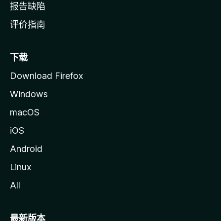
报告缺陷
评价指南
下载
Download Firefox
Windows
macOS
iOS
Android
Linux
All
最新版本