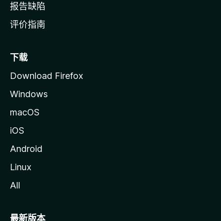
报告缺陷
评价指南
下载
Download Firefox
Windows
macOS
iOS
Android
Linux
All
最新版本