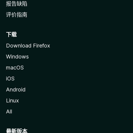
报告缺陷
评价指南
下载
Download Firefox
Windows
macOS
iOS
Android
Linux
All
最新版本