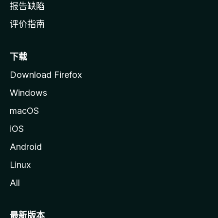
报告缺陷
评价指南
下载
Download Firefox
Windows
macOS
iOS
Android
Linux
All
最新版本