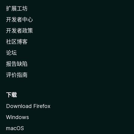
l
扩展工坊
a
开发者中心
主
页
开发者政策
社区博客
论坛
报告缺陷
评价指南
下载
Download Firefox
Windows
macOS