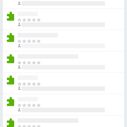
评
前
分
尚
无
目
评
前
分
尚
无
目
评
前
分
尚
无
目
评
前
分
尚
无
目
评
前
分
尚
无
目
评
前
分
尚
无