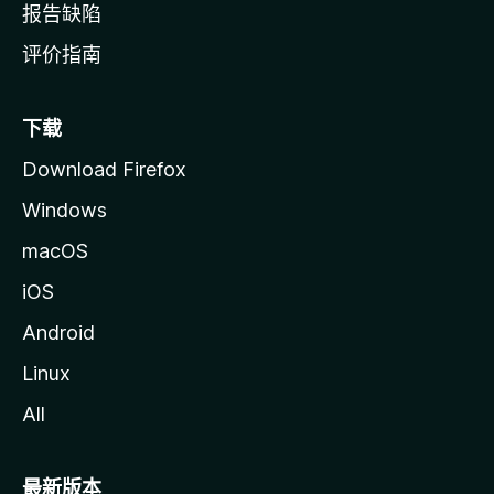
报告缺陷
评价指南
下载
Download Firefox
Windows
macOS
iOS
Android
Linux
All
最新版本