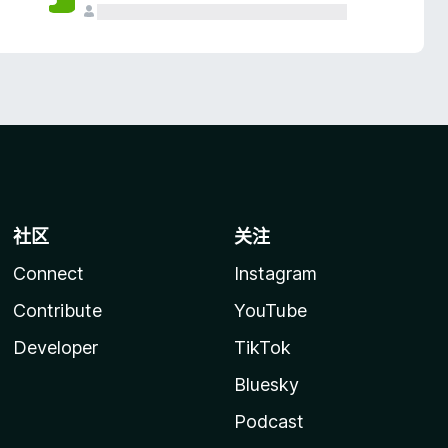
社区
关注
Connect
Instagram
Contribute
YouTube
Developer
TikTok
Bluesky
Podcast