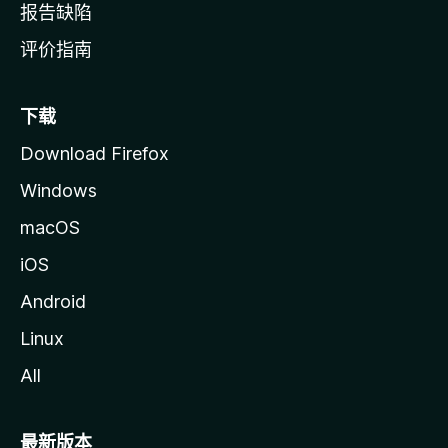
报告缺陷
评价指南
下载
Download Firefox
Windows
macOS
iOS
Android
Linux
All
最新版本