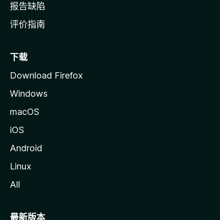
报告缺陷
评价指南
下载
Download Firefox
Windows
macOS
iOS
Android
Linux
All
最新版本