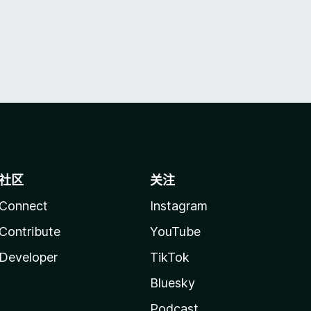
社区
关注
Connect
Instagram
Contribute
YouTube
Developer
TikTok
Bluesky
Podcast