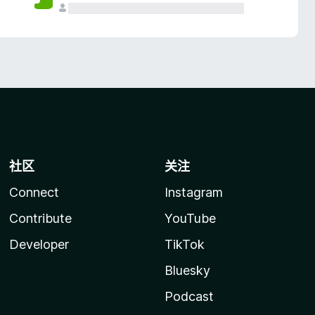
社区
关注
Connect
Instagram
Contribute
YouTube
Developer
TikTok
Bluesky
Podcast