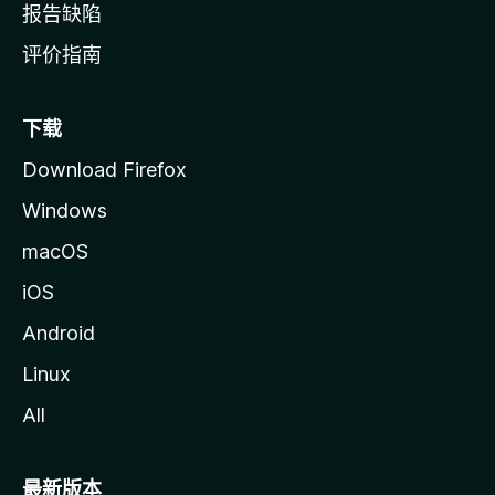
报告缺陷
评价指南
下载
Download Firefox
Windows
macOS
iOS
Android
Linux
All
最新版本