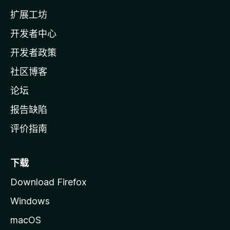
l
扩展工坊
a
开发者中心
主
页
开发者政策
社区博客
论坛
报告缺陷
评价指南
下载
Download Firefox
Windows
macOS