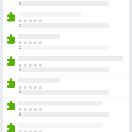
评
前
分
尚
无
目
评
前
分
尚
无
目
评
前
分
尚
无
目
评
前
分
尚
无
目
评
前
分
尚
无
目
评
前
分
尚
无