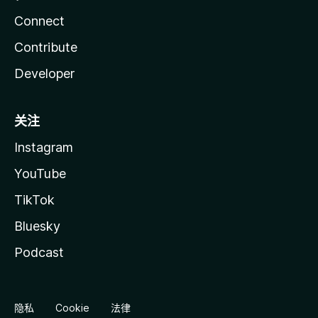
Connect
Contribute
Developer
关注
Instagram
YouTube
TikTok
Bluesky
Podcast
隐私
Cookie
法律