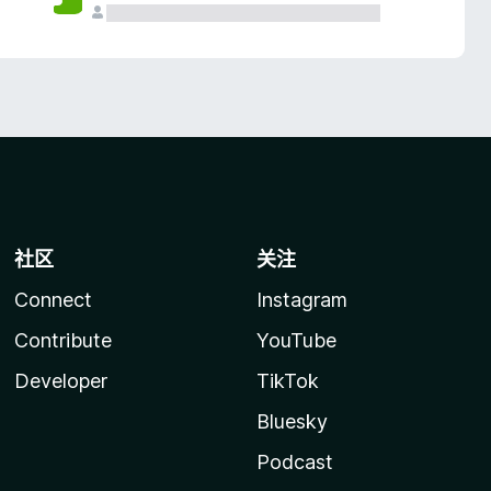
社区
关注
Connect
Instagram
Contribute
YouTube
Developer
TikTok
Bluesky
Podcast