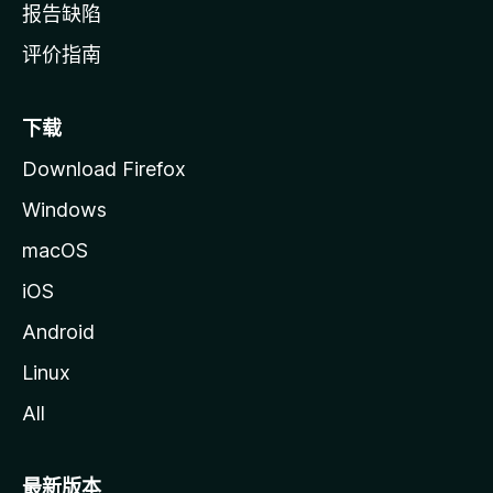
报告缺陷
评价指南
下载
Download Firefox
Windows
macOS
iOS
Android
Linux
All
最新版本