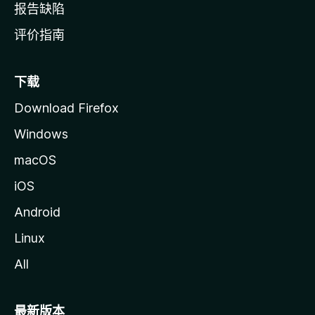
报告缺陷
评价指南
下载
Download Firefox
Windows
macOS
iOS
Android
Linux
All
最新版本