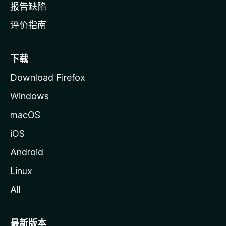
报告缺陷
评价指南
下载
Download Firefox
Windows
macOS
iOS
Android
Linux
All
最新版本