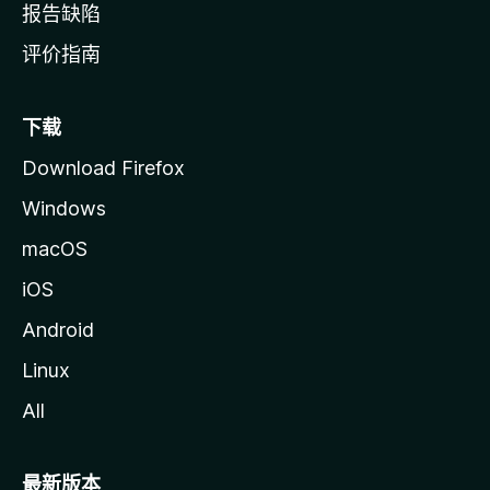
报告缺陷
评价指南
下载
Download Firefox
Windows
macOS
iOS
Android
Linux
All
最新版本