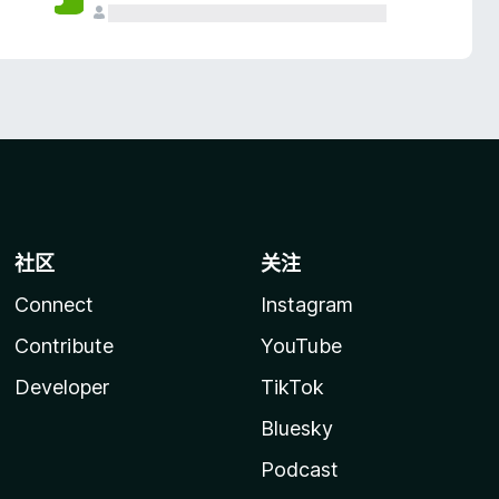
社区
关注
Connect
Instagram
Contribute
YouTube
Developer
TikTok
Bluesky
Podcast