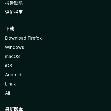
报告缺陷
评价指南
下载
Download Firefox
Windows
macOS
iOS
Android
Linux
All
最新版本