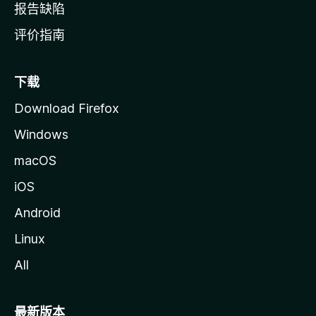
报告缺陷
评价指南
下载
Download Firefox
Windows
macOS
iOS
Android
Linux
All
最新版本