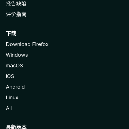
报告缺陷
评价指南
下载
Download Firefox
Windows
macOS
iOS
Android
Linux
All
最新版本