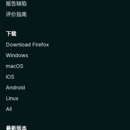
报告缺陷
评价指南
下载
Download Firefox
Windows
macOS
iOS
Android
Linux
All
最新版本