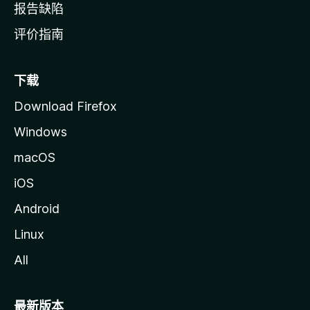
报告缺陷
评价指南
下载
Download Firefox
Windows
macOS
iOS
Android
Linux
All
最新版本