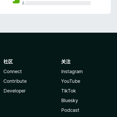
社区
关注
Connect
Instagram
Contribute
YouTube
Developer
TikTok
Bluesky
Podcast